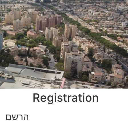
לתוכן
Registration
הרשם