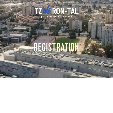
Registration